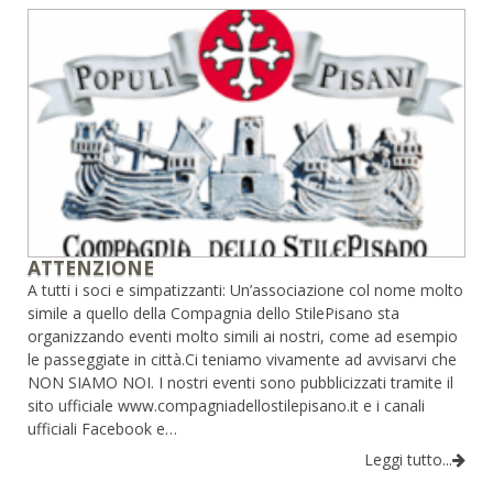
ATTENZIONE
A tutti i soci e simpatizzanti: Un’associazione col nome molto
simile a quello della Compagnia dello StilePisano sta
organizzando eventi molto simili ai nostri, come ad esempio
le passeggiate in città.Ci teniamo vivamente ad avvisarvi che
NON SIAMO NOI. I nostri eventi sono pubblicizzati tramite il
sito ufficiale www.compagniadellostilepisano.it e i canali
ufficiali Facebook e…
Leggi tutto...