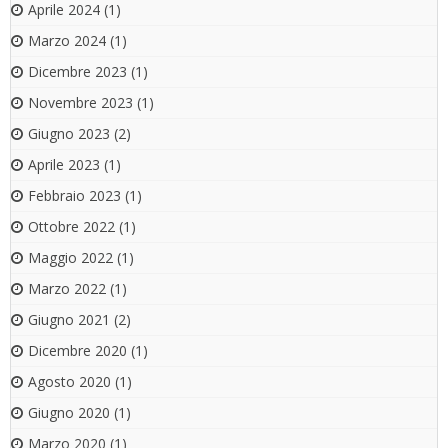
Aprile 2024
(1)
Marzo 2024
(1)
Dicembre 2023
(1)
Novembre 2023
(1)
Giugno 2023
(2)
Aprile 2023
(1)
Febbraio 2023
(1)
Ottobre 2022
(1)
Maggio 2022
(1)
Marzo 2022
(1)
Giugno 2021
(2)
Dicembre 2020
(1)
Agosto 2020
(1)
Giugno 2020
(1)
Marzo 2020
(1)