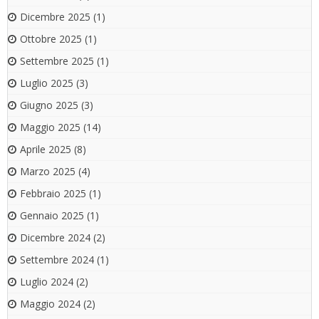
Dicembre 2025
(1)
Ottobre 2025
(1)
Settembre 2025
(1)
Luglio 2025
(3)
Giugno 2025
(3)
Maggio 2025
(14)
Aprile 2025
(8)
Marzo 2025
(4)
Febbraio 2025
(1)
Gennaio 2025
(1)
Dicembre 2024
(2)
Settembre 2024
(1)
Luglio 2024
(2)
Maggio 2024
(2)