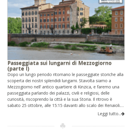
Passeggiata sui lungarni di Mezzogiorno
(parte I)
Dopo un lungo periodo ritornano le passeggiate storiche alla
scoperta dei nostri splendidi lungarni. Stavolta siamo a
Mezzogiorno nell’ antico quartiere di Kinzica, e faremo una
passeggiata parlando dei palazzi, civili e religiosi, delle
curiosità, riscoprendo la città e la sua Storia. Il ritrovo è
sabato 25 ottobre, alle 15:15 davanti allo scalo dei Renaioli.…
Leggi tutto...