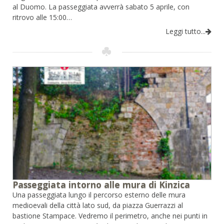
al Duomo. La passeggiata avverrà sabato 5 aprile, con
ritrovo alle 15:00…
Leggi tutto...
Passeggiata intorno alle mura di Kinzica
Una passeggiata lungo il percorso esterno delle mura
medioevali della città lato sud, da piazza Guerrazzi al
bastione Stampace. Vedremo il perimetro, anche nei punti in