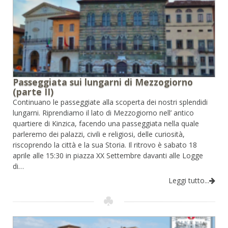
Passeggiata sui lungarni di Mezzogiorno
(parte II)
Continuano le passeggiate alla scoperta dei nostri splendidi
lungarni. Riprendiamo il lato di Mezzogiorno nell’ antico
quartiere di Kinzica, facendo una passeggiata nella quale
parleremo dei palazzi, civili e religiosi, delle curiosità,
riscoprendo la città e la sua Storia. Il ritrovo è sabato 18
aprile alle 15:30 in piazza XX Settembre davanti alle Logge
di…
Leggi tutto...