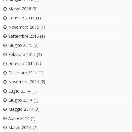
Marzo 2016
(2)
Gennaio 2016
(1)
Novembre 2015
(1)
Settembre 2015
(1)
Giugno 2015
(2)
Febbraio 2015
(2)
Gennaio 2015
(2)
Dicembre 2014
(1)
Novembre 2014
(2)
Luglio 2014
(1)
Giugno 2014
(1)
Maggio 2014
(3)
Aprile 2014
(1)
Marzo 2014
(2)