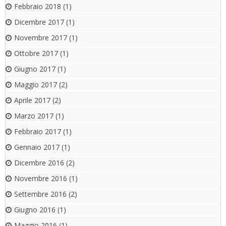
Febbraio 2018
(1)
Dicembre 2017
(1)
Novembre 2017
(1)
Ottobre 2017
(1)
Giugno 2017
(1)
Maggio 2017
(2)
Aprile 2017
(2)
Marzo 2017
(1)
Febbraio 2017
(1)
Gennaio 2017
(1)
Dicembre 2016
(2)
Novembre 2016
(1)
Settembre 2016
(2)
Giugno 2016
(1)
Maggio 2016
(1)