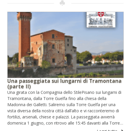
Una passeggiata sui lungarni di Tramontana
(parte II)
Una girata con la Compagnia dello StilePisano sui lungarni di
Tramontana, dalla Torre Guelfa fino alla chiesa della
Madonna dei Galletti. Saliremo sulla Torre Guelfa per una
vista diversa della nostra città dall’alto e vi racconteremo di
fortilizi, arsenali, chiese e palazzi. La passeggiata avverrà
domenica 1 giugno, con ritrovo alle 15:45 davanti alla Torre…