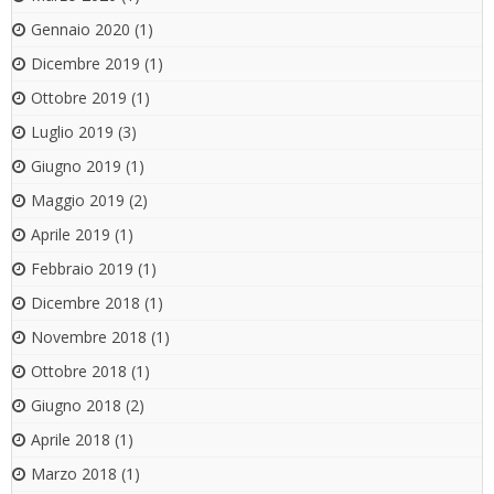
Gennaio 2020
(1)
Dicembre 2019
(1)
Ottobre 2019
(1)
Luglio 2019
(3)
Giugno 2019
(1)
Maggio 2019
(2)
Aprile 2019
(1)
Febbraio 2019
(1)
Dicembre 2018
(1)
Novembre 2018
(1)
Ottobre 2018
(1)
Giugno 2018
(2)
Aprile 2018
(1)
Marzo 2018
(1)