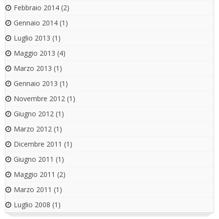
Febbraio 2014
(2)
Gennaio 2014
(1)
Luglio 2013
(1)
Maggio 2013
(4)
Marzo 2013
(1)
Gennaio 2013
(1)
Novembre 2012
(1)
Giugno 2012
(1)
Marzo 2012
(1)
Dicembre 2011
(1)
Giugno 2011
(1)
Maggio 2011
(2)
Marzo 2011
(1)
Luglio 2008
(1)