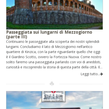
Passeggiata sui lungarni di Mezzogiorno
(parte III)
Continuano le passeggiate alla scoperta dei nostri splendidi
lungarni. Concludiamo il lato di Mezzogiorno nell’antico
quartiere di Kinzica, con la parte riguardante quello che oggi
è il Giardino Scotto, ovvero la Fortezza Nuova. Come nostro
solito faremo una passeggiata parlando con voi di aneddoti,
curiosità e riscoprendo la storia di questa parte della città. Il…
Leggi tutto...