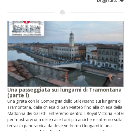
Leggi tutto...
Una passeggiata sui lungarni di Tramontana
(parte I)
Una girata con la Compagnia dello StilePisano sui lungarni di
Tramontana, dalla chiesa di San Matteo fino alla chiesa della
Madonna dei Galletti. Entreremo dentro il Royal Victoria Hotel
per mostrarvi una delle case-torri più antiche e saliremo sulla
terrazza panoramica da dove vedremo i lungarni in una