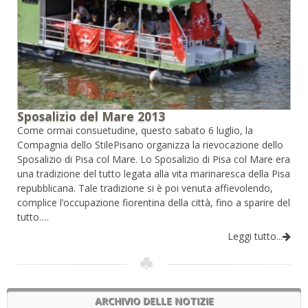
Sposalizio del Mare 2013
Come ormai consuetudine, questo sabato 6 luglio, la
Compagnia dello StilePisano organizza la rievocazione dello
Sposalizio di Pisa col Mare. Lo Sposalizio di Pisa col Mare era
una tradizione del tutto legata alla vita marinaresca della Pisa
repubblicana. Tale tradizione si è poi venuta affievolendo,
complice l’occupazione fiorentina della città, fino a sparire del
tutto.…
Leggi tutto...
ARCHIVIO DELLE NOTIZIE