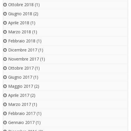
Ottobre 2018
(1)
Giugno 2018
(2)
Aprile 2018
(1)
Marzo 2018
(1)
Febbraio 2018
(1)
Dicembre 2017
(1)
Novembre 2017
(1)
Ottobre 2017
(1)
Giugno 2017
(1)
Maggio 2017
(2)
Aprile 2017
(2)
Marzo 2017
(1)
Febbraio 2017
(1)
Gennaio 2017
(1)