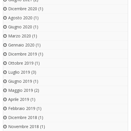
Dicembre 2020
(1)
Agosto 2020
(1)
Giugno 2020
(1)
Marzo 2020
(1)
Gennaio 2020
(1)
Dicembre 2019
(1)
Ottobre 2019
(1)
Luglio 2019
(3)
Giugno 2019
(1)
Maggio 2019
(2)
Aprile 2019
(1)
Febbraio 2019
(1)
Dicembre 2018
(1)
Novembre 2018
(1)