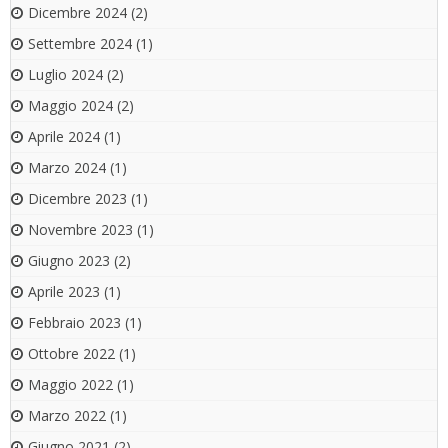
Dicembre 2024
(2)
Settembre 2024
(1)
Luglio 2024
(2)
Maggio 2024
(2)
Aprile 2024
(1)
Marzo 2024
(1)
Dicembre 2023
(1)
Novembre 2023
(1)
Giugno 2023
(2)
Aprile 2023
(1)
Febbraio 2023
(1)
Ottobre 2022
(1)
Maggio 2022
(1)
Marzo 2022
(1)
Giugno 2021
(2)