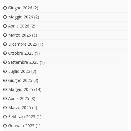
Giugno 2026
(2)
Maggio 2026
(2)
Aprile 2026
(2)
Marzo 2026
(5)
Dicembre 2025
(1)
Ottobre 2025
(1)
Settembre 2025
(1)
Luglio 2025
(3)
Giugno 2025
(3)
Maggio 2025
(14)
Aprile 2025
(8)
Marzo 2025
(4)
Febbraio 2025
(1)
Gennaio 2025
(1)