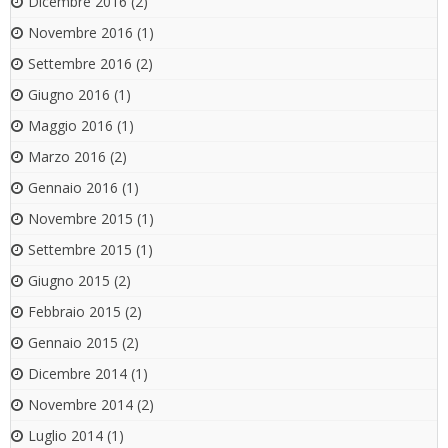
Dicembre 2016
(2)
Novembre 2016
(1)
Settembre 2016
(2)
Giugno 2016
(1)
Maggio 2016
(1)
Marzo 2016
(2)
Gennaio 2016
(1)
Novembre 2015
(1)
Settembre 2015
(1)
Giugno 2015
(2)
Febbraio 2015
(2)
Gennaio 2015
(2)
Dicembre 2014
(1)
Novembre 2014
(2)
Luglio 2014
(1)