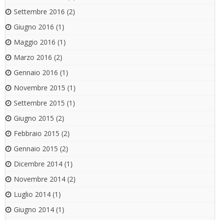
Settembre 2016
(2)
Giugno 2016
(1)
Maggio 2016
(1)
Marzo 2016
(2)
Gennaio 2016
(1)
Novembre 2015
(1)
Settembre 2015
(1)
Giugno 2015
(2)
Febbraio 2015
(2)
Gennaio 2015
(2)
Dicembre 2014
(1)
Novembre 2014
(2)
Luglio 2014
(1)
Giugno 2014
(1)