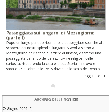
Passeggiata sui lungarni di Mezzogiorno
(parte I)
Dopo un lungo periodo ritornano le passeggiate storiche alla
scoperta dei nostri splendidi lungarni. Stavolta siamo a
Mezzogiorno nell’ antico quartiere di Kinzica, e faremo una
passeggiata parlando dei palazzi, civili e religiosi, delle
curiosità, riscoprendo la città e la sua Storia. Il ritrovo è
sabato 25 ottobre, alle 15:15 davanti allo scalo dei Renaioli.…
Leggi tutto...
ARCHIVIO DELLE NOTIZIE
Giugno 2026
(2)