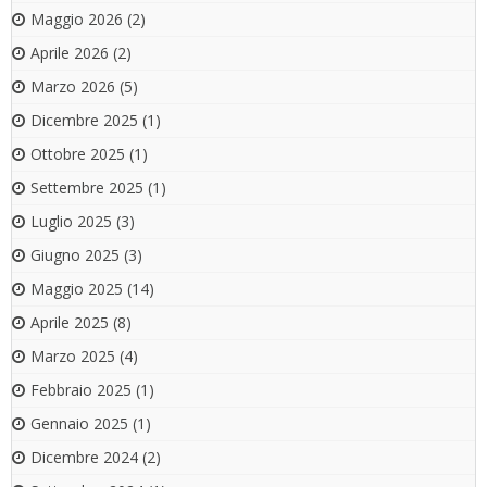
Maggio 2026
(2)
Aprile 2026
(2)
Marzo 2026
(5)
Dicembre 2025
(1)
Ottobre 2025
(1)
Settembre 2025
(1)
Luglio 2025
(3)
Giugno 2025
(3)
Maggio 2025
(14)
Aprile 2025
(8)
Marzo 2025
(4)
Febbraio 2025
(1)
Gennaio 2025
(1)
Dicembre 2024
(2)