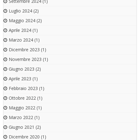
Settembre 2024
(1)
Luglio 2024
(2)
Maggio 2024
(2)
Aprile 2024
(1)
Marzo 2024
(1)
Dicembre 2023
(1)
Novembre 2023
(1)
Giugno 2023
(2)
Aprile 2023
(1)
Febbraio 2023
(1)
Ottobre 2022
(1)
Maggio 2022
(1)
Marzo 2022
(1)
Giugno 2021
(2)
Dicembre 2020
(1)