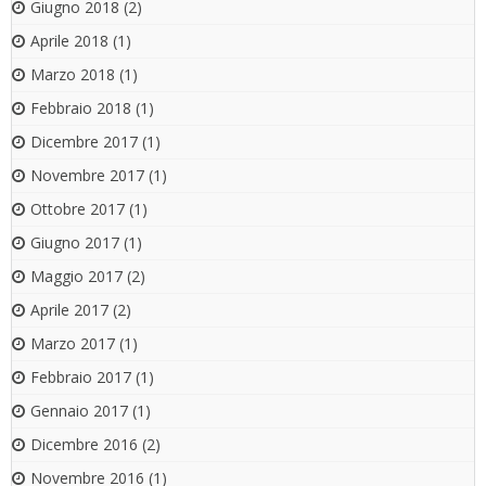
Giugno 2018
(2)
Aprile 2018
(1)
Marzo 2018
(1)
Febbraio 2018
(1)
Dicembre 2017
(1)
Novembre 2017
(1)
Ottobre 2017
(1)
Giugno 2017
(1)
Maggio 2017
(2)
Aprile 2017
(2)
Marzo 2017
(1)
Febbraio 2017
(1)
Gennaio 2017
(1)
Dicembre 2016
(2)
Novembre 2016
(1)