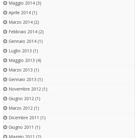
Maggio 2014
(3)
Aprile 2014
(1)
Marzo 2014
(2)
Febbraio 2014
(2)
Gennaio 2014
(1)
Luglio 2013
(1)
Maggio 2013
(4)
Marzo 2013
(1)
Gennaio 2013
(1)
Novembre 2012
(1)
Giugno 2012
(1)
Marzo 2012
(1)
Dicembre 2011
(1)
Giugno 2011
(1)
Maggio 2011
(2)