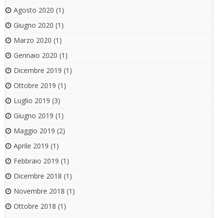
Agosto 2020
(1)
Giugno 2020
(1)
Marzo 2020
(1)
Gennaio 2020
(1)
Dicembre 2019
(1)
Ottobre 2019
(1)
Luglio 2019
(3)
Giugno 2019
(1)
Maggio 2019
(2)
Aprile 2019
(1)
Febbraio 2019
(1)
Dicembre 2018
(1)
Novembre 2018
(1)
Ottobre 2018
(1)