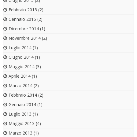
Giugno 2015
(2)
Febbraio 2015
(2)
Gennaio 2015
(2)
Dicembre 2014
(1)
Novembre 2014
(2)
Luglio 2014
(1)
Giugno 2014
(1)
Maggio 2014
(3)
Aprile 2014
(1)
Marzo 2014
(2)
Febbraio 2014
(2)
Gennaio 2014
(1)
Luglio 2013
(1)
Maggio 2013
(4)
Marzo 2013
(1)