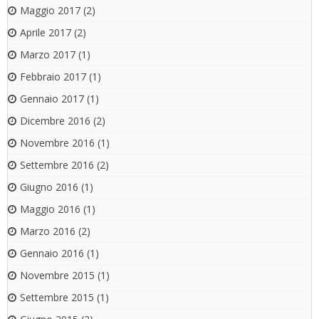
Maggio 2017
(2)
Aprile 2017
(2)
Marzo 2017
(1)
Febbraio 2017
(1)
Gennaio 2017
(1)
Dicembre 2016
(2)
Novembre 2016
(1)
Settembre 2016
(2)
Giugno 2016
(1)
Maggio 2016
(1)
Marzo 2016
(2)
Gennaio 2016
(1)
Novembre 2015
(1)
Settembre 2015
(1)