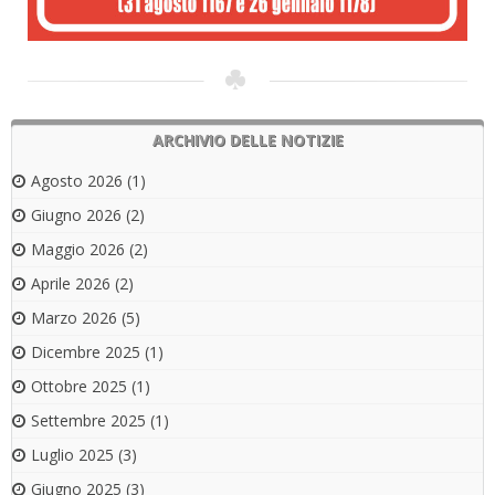
ARCHIVIO DELLE NOTIZIE
Agosto 2026
(1)
Giugno 2026
(2)
Maggio 2026
(2)
Aprile 2026
(2)
Marzo 2026
(5)
Dicembre 2025
(1)
Ottobre 2025
(1)
Settembre 2025
(1)
Luglio 2025
(3)
Giugno 2025
(3)