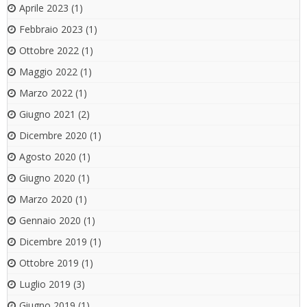
Aprile 2023
(1)
Febbraio 2023
(1)
Ottobre 2022
(1)
Maggio 2022
(1)
Marzo 2022
(1)
Giugno 2021
(2)
Dicembre 2020
(1)
Agosto 2020
(1)
Giugno 2020
(1)
Marzo 2020
(1)
Gennaio 2020
(1)
Dicembre 2019
(1)
Ottobre 2019
(1)
Luglio 2019
(3)
Giugno 2019
(1)