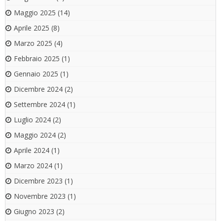
Maggio 2025
(14)
Aprile 2025
(8)
Marzo 2025
(4)
Febbraio 2025
(1)
Gennaio 2025
(1)
Dicembre 2024
(2)
Settembre 2024
(1)
Luglio 2024
(2)
Maggio 2024
(2)
Aprile 2024
(1)
Marzo 2024
(1)
Dicembre 2023
(1)
Novembre 2023
(1)
Giugno 2023
(2)