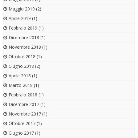
Maggio 2019
(2)
Aprile 2019
(1)
Febbraio 2019
(1)
Dicembre 2018
(1)
Novembre 2018
(1)
Ottobre 2018
(1)
Giugno 2018
(2)
Aprile 2018
(1)
Marzo 2018
(1)
Febbraio 2018
(1)
Dicembre 2017
(1)
Novembre 2017
(1)
Ottobre 2017
(1)
Giugno 2017
(1)