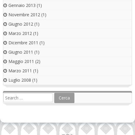
Gennaio 2013
(1)
Novembre 2012
(1)
Giugno 2012
(1)
Marzo 2012
(1)
Dicembre 2011
(1)
Giugno 2011
(1)
Maggio 2011
(2)
Marzo 2011
(1)
Luglio 2008
(1)