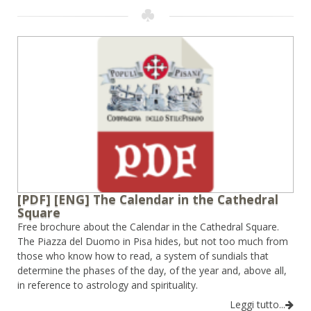
[PDF] [ENG] The Calendar in the Cathedral
Square
Free brochure about the Calendar in the Cathedral Square.
The Piazza del Duomo in Pisa hides, but not too much from
those who know how to read, a system of sundials that
determine the phases of the day, of the year and, above all,
in reference to astrology and spirituality.
Leggi tutto...