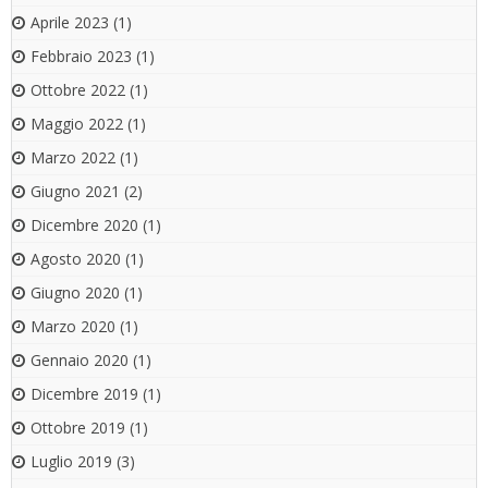
Aprile 2023
(1)
Febbraio 2023
(1)
Ottobre 2022
(1)
Maggio 2022
(1)
Marzo 2022
(1)
Giugno 2021
(2)
Dicembre 2020
(1)
Agosto 2020
(1)
Giugno 2020
(1)
Marzo 2020
(1)
Gennaio 2020
(1)
Dicembre 2019
(1)
Ottobre 2019
(1)
Luglio 2019
(3)