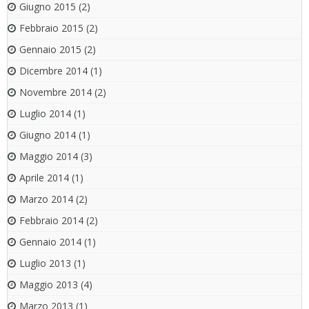
Giugno 2015
(2)
Febbraio 2015
(2)
Gennaio 2015
(2)
Dicembre 2014
(1)
Novembre 2014
(2)
Luglio 2014
(1)
Giugno 2014
(1)
Maggio 2014
(3)
Aprile 2014
(1)
Marzo 2014
(2)
Febbraio 2014
(2)
Gennaio 2014
(1)
Luglio 2013
(1)
Maggio 2013
(4)
Marzo 2013
(1)