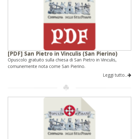
[PDF] San Pietro in Vinculis (San Pierino)
Opuscolo gratuito sulla chiesa di San Pietro in Vinculis,
comunemente nota come San Pierino.
Leggi tutto...