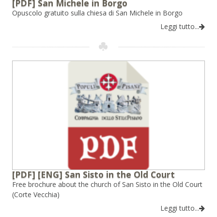
[PDF] San Michele in Borgo
Opuscolo gratuito sulla chiesa di San Michele in Borgo
Leggi tutto...
[PDF] [ENG] San Sisto in the Old Court
Free brochure about the church of San Sisto in the Old Court
(Corte Vecchia)
Leggi tutto...