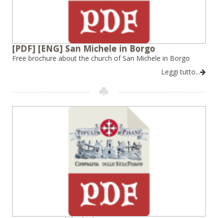
[PDF] [ENG] San Michele in Borgo
Free brochure about the church of San Michele in Borgo
Leggi tutto...