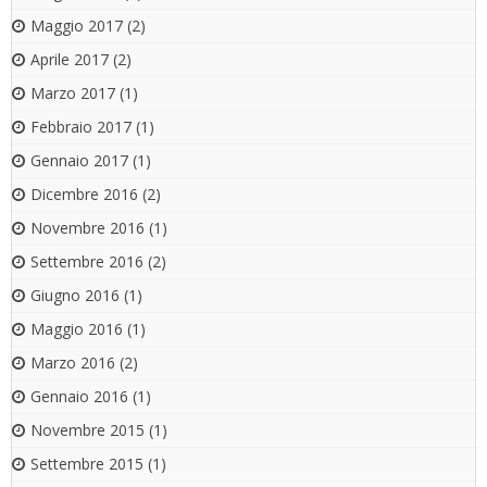
Maggio 2017
(2)
Aprile 2017
(2)
Marzo 2017
(1)
Febbraio 2017
(1)
Gennaio 2017
(1)
Dicembre 2016
(2)
Novembre 2016
(1)
Settembre 2016
(2)
Giugno 2016
(1)
Maggio 2016
(1)
Marzo 2016
(2)
Gennaio 2016
(1)
Novembre 2015
(1)
Settembre 2015
(1)