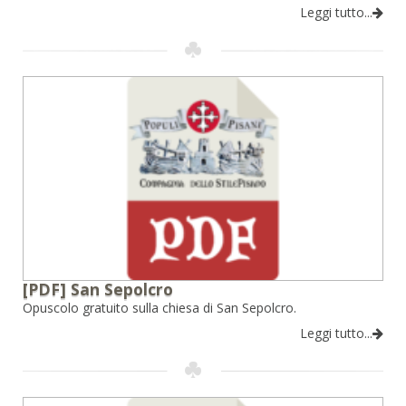
Leggi tutto...
[PDF] San Sepolcro
Opuscolo gratuito sulla chiesa di San Sepolcro.
Leggi tutto...