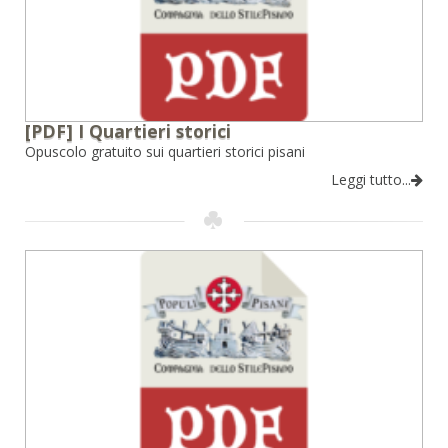
[PDF] I Quartieri storici
Opuscolo gratuito sui quartieri storici pisani
Leggi tutto...