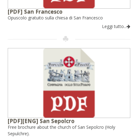
[PDF] San Francesco
Opuscolo gratuito sulla chiesa di San Francesco
Leggi tutto...
[PDF][ENG] San Sepolcro
Free brochure about the church of San Sepolcro (Holy
Sepulchre).