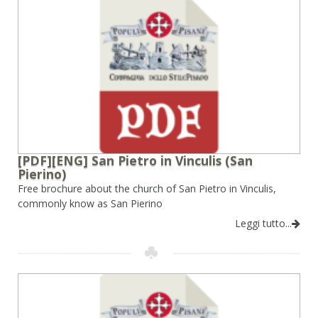
[PDF][ENG] San Pietro in Vinculis (San
Pierino)
Free brochure about the church of San Pietro in Vinculis,
commonly know as San Pierino
Leggi tutto...