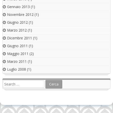
Gennaio 2013
(1)
Novembre 2012
(1)
Giugno 2012
(1)
Marzo 2012
(1)
Dicembre 2011
(1)
Giugno 2011
(1)
Maggio 2011
(2)
Marzo 2011
(1)
Luglio 2008
(1)