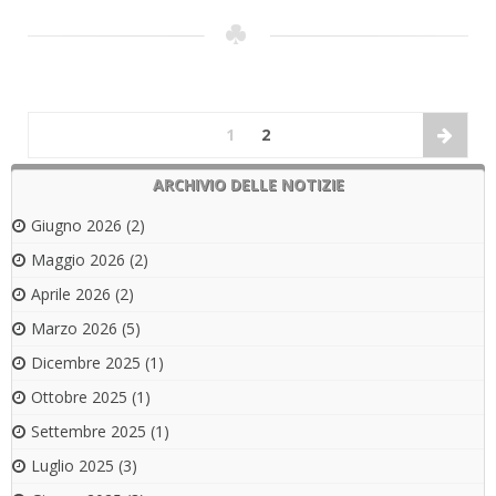
1
2
ARCHIVIO DELLE NOTIZIE
Giugno 2026
(2)
Maggio 2026
(2)
Aprile 2026
(2)
Marzo 2026
(5)
Dicembre 2025
(1)
Ottobre 2025
(1)
Settembre 2025
(1)
Luglio 2025
(3)