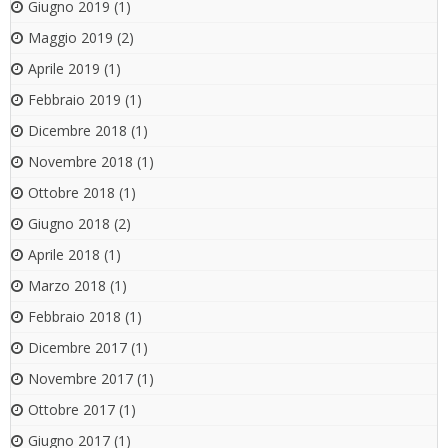
Giugno 2019
(1)
Maggio 2019
(2)
Aprile 2019
(1)
Febbraio 2019
(1)
Dicembre 2018
(1)
Novembre 2018
(1)
Ottobre 2018
(1)
Giugno 2018
(2)
Aprile 2018
(1)
Marzo 2018
(1)
Febbraio 2018
(1)
Dicembre 2017
(1)
Novembre 2017
(1)
Ottobre 2017
(1)
Giugno 2017
(1)