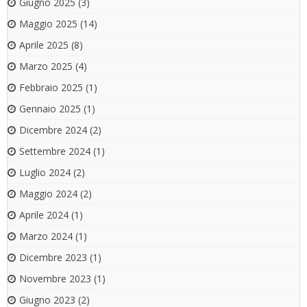
Giugno 2025
(3)
Maggio 2025
(14)
Aprile 2025
(8)
Marzo 2025
(4)
Febbraio 2025
(1)
Gennaio 2025
(1)
Dicembre 2024
(2)
Settembre 2024
(1)
Luglio 2024
(2)
Maggio 2024
(2)
Aprile 2024
(1)
Marzo 2024
(1)
Dicembre 2023
(1)
Novembre 2023
(1)
Giugno 2023
(2)