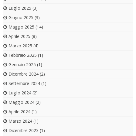
Luglio 2025
(3)
Giugno 2025
(3)
Maggio 2025
(14)
Aprile 2025
(8)
Marzo 2025
(4)
Febbraio 2025
(1)
Gennaio 2025
(1)
Dicembre 2024
(2)
Settembre 2024
(1)
Luglio 2024
(2)
Maggio 2024
(2)
Aprile 2024
(1)
Marzo 2024
(1)
Dicembre 2023
(1)