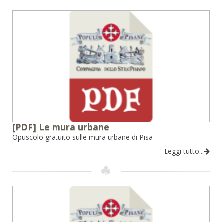
[PDF] Le mura urbane
Opuscolo gratuito sulle mura urbane di Pisa
Leggi tutto...