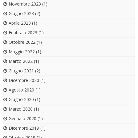
Novembre 2023
(1)
Giugno 2023
(2)
Aprile 2023
(1)
Febbraio 2023
(1)
Ottobre 2022
(1)
Maggio 2022
(1)
Marzo 2022
(1)
Giugno 2021
(2)
Dicembre 2020
(1)
Agosto 2020
(1)
Giugno 2020
(1)
Marzo 2020
(1)
Gennaio 2020
(1)
Dicembre 2019
(1)
Ottobre 2019
(1)