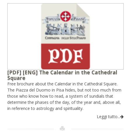
[PDF] [ENG] The Calendar in the Cathedral
Square
Free brochure about the Calendar in the Cathedral Square.
The Piazza del Duomo in Pisa hides, but not too much from
those who know how to read, a system of sundials that
determine the phases of the day, of the year and, above all,
in reference to astrology and spirituality.
Leggi tutto...