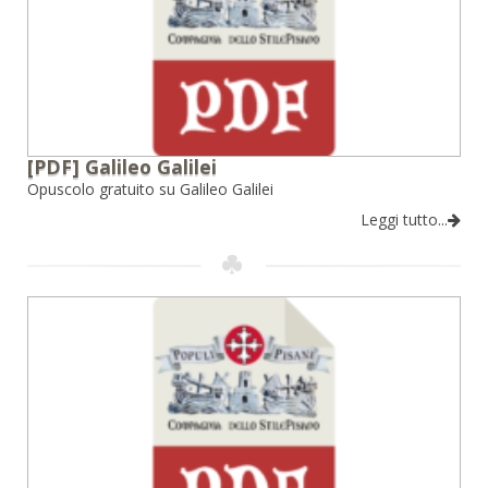
[PDF] Galileo Galilei
Opuscolo gratuito su Galileo Galilei
Leggi tutto...