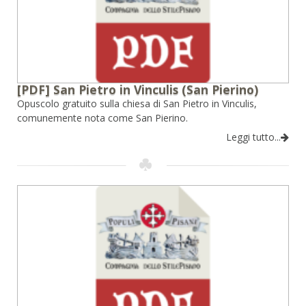
[PDF] San Pietro in Vinculis (San Pierino)
Opuscolo gratuito sulla chiesa di San Pietro in Vinculis,
comunemente nota come San Pierino.
Leggi tutto...