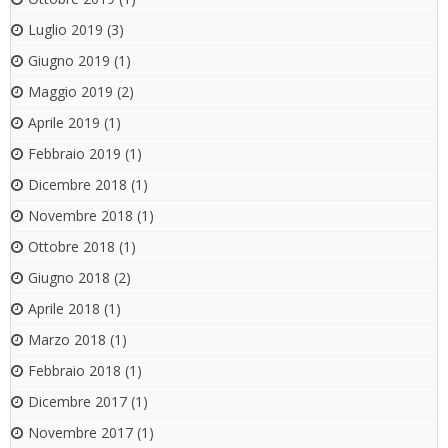
Luglio 2019
(3)
Giugno 2019
(1)
Maggio 2019
(2)
Aprile 2019
(1)
Febbraio 2019
(1)
Dicembre 2018
(1)
Novembre 2018
(1)
Ottobre 2018
(1)
Giugno 2018
(2)
Aprile 2018
(1)
Marzo 2018
(1)
Febbraio 2018
(1)
Dicembre 2017
(1)
Novembre 2017
(1)