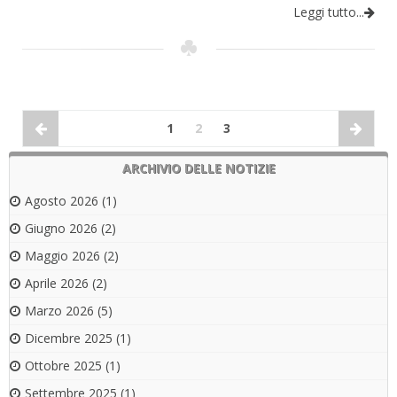
Leggi tutto...
1
2
3
ARCHIVIO DELLE NOTIZIE
Agosto 2026
(1)
Giugno 2026
(2)
Maggio 2026
(2)
Aprile 2026
(2)
Marzo 2026
(5)
Dicembre 2025
(1)
Ottobre 2025
(1)
Settembre 2025
(1)