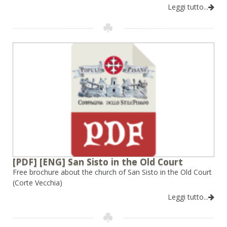
Leggi tutto...
[PDF] [ENG] San Sisto in the Old Court
Free brochure about the church of San Sisto in the Old Court
(Corte Vecchia)
Leggi tutto...