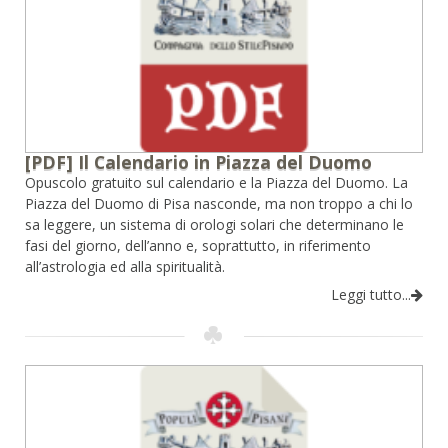
[PDF] Il Calendario in Piazza del Duomo
Opuscolo gratuito sul calendario e la Piazza del Duomo. La
Piazza del Duomo di Pisa nasconde, ma non troppo a chi lo
sa leggere, un sistema di orologi solari che determinano le
fasi del giorno, dell’anno e, soprattutto, in riferimento
all’astrologia ed alla spiritualità.
Leggi tutto...