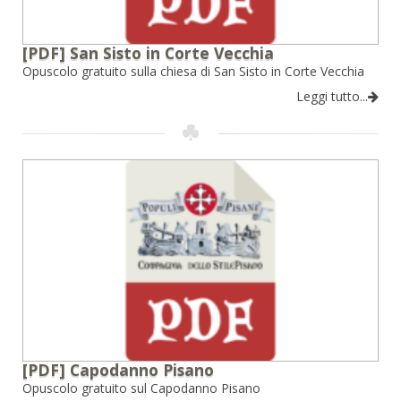
[PDF] San Sisto in Corte Vecchia
Opuscolo gratuito sulla chiesa di San Sisto in Corte Vecchia
Leggi tutto...
[PDF] Capodanno Pisano
Opuscolo gratuito sul Capodanno Pisano