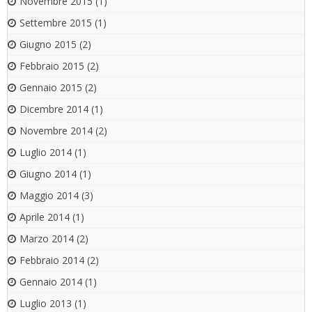
Novembre 2015
(1)
Settembre 2015
(1)
Giugno 2015
(2)
Febbraio 2015
(2)
Gennaio 2015
(2)
Dicembre 2014
(1)
Novembre 2014
(2)
Luglio 2014
(1)
Giugno 2014
(1)
Maggio 2014
(3)
Aprile 2014
(1)
Marzo 2014
(2)
Febbraio 2014
(2)
Gennaio 2014
(1)
Luglio 2013
(1)