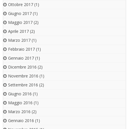
Ottobre 2017
(1)
Giugno 2017
(1)
Maggio 2017
(2)
Aprile 2017
(2)
Marzo 2017
(1)
Febbraio 2017
(1)
Gennaio 2017
(1)
Dicembre 2016
(2)
Novembre 2016
(1)
Settembre 2016
(2)
Giugno 2016
(1)
Maggio 2016
(1)
Marzo 2016
(2)
Gennaio 2016
(1)