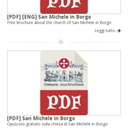
[PDF] [ENG] San Michele in Borgo
Free brochure about the church of San Michele in Borgo
Leggi tutto...
[PDF] San Michele in Borgo
Opuscolo gratuito sulla chiesa di San Michele in Borgo