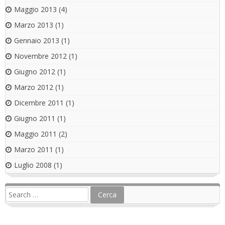
Maggio 2013
(4)
Marzo 2013
(1)
Gennaio 2013
(1)
Novembre 2012
(1)
Giugno 2012
(1)
Marzo 2012
(1)
Dicembre 2011
(1)
Giugno 2011
(1)
Maggio 2011
(2)
Marzo 2011
(1)
Luglio 2008
(1)