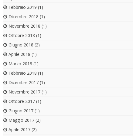
Febbraio 2019
(1)
Dicembre 2018
(1)
Novembre 2018
(1)
Ottobre 2018
(1)
Giugno 2018
(2)
Aprile 2018
(1)
Marzo 2018
(1)
Febbraio 2018
(1)
Dicembre 2017
(1)
Novembre 2017
(1)
Ottobre 2017
(1)
Giugno 2017
(1)
Maggio 2017
(2)
Aprile 2017
(2)