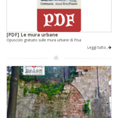
[PDF] Le mura urbane
Opuscolo gratuito sulle mura urbane di Pisa
Leggi tutto...