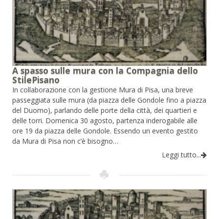
A spasso sulle mura con la Compagnia dello
StilePisano
In collaborazione con la gestione Mura di Pisa, una breve
passeggiata sulle mura (da piazza delle Gondole fino a piazza
del Duomo), parlando delle porte della città, dei quartieri e
delle torri. Domenica 30 agosto, partenza inderogabile alle
ore 19 da piazza delle Gondole. Essendo un evento gestito
da Mura di Pisa non c’è bisogno…
Leggi tutto...