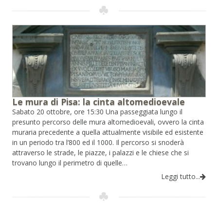
Le mura di Pisa: la cinta altomedioevale
Sabato 20 ottobre, ore 15:30 Una passeggiata lungo il
presunto percorso delle mura altomedioevali, ovvero la cinta
muraria precedente a quella attualmente visibile ed esistente
in un periodo tra l’800 ed il 1000. Il percorso si snoderà
attraverso le strade, le piazze, i palazzi e le chiese che si
trovano lungo il perimetro di quelle…
Leggi tutto...