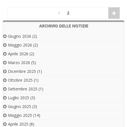
1
2
ARCHIVIO DELLE NOTIZIE
Giugno 2026
(2)
Maggio 2026
(2)
Aprile 2026
(2)
Marzo 2026
(5)
Dicembre 2025
(1)
Ottobre 2025
(1)
Settembre 2025
(1)
Luglio 2025
(3)
Giugno 2025
(3)
Maggio 2025
(14)
Aprile 2025
(8)