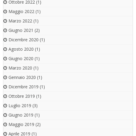
Ottobre 2022
(1)
Maggio 2022
(1)
Marzo 2022
(1)
Giugno 2021
(2)
Dicembre 2020
(1)
Agosto 2020
(1)
Giugno 2020
(1)
Marzo 2020
(1)
Gennaio 2020
(1)
Dicembre 2019
(1)
Ottobre 2019
(1)
Luglio 2019
(3)
Giugno 2019
(1)
Maggio 2019
(2)
Aprile 2019
(1)