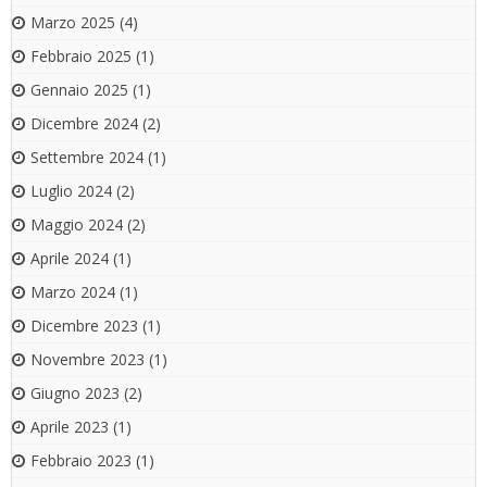
Marzo 2025
(4)
Febbraio 2025
(1)
Gennaio 2025
(1)
Dicembre 2024
(2)
Settembre 2024
(1)
Luglio 2024
(2)
Maggio 2024
(2)
Aprile 2024
(1)
Marzo 2024
(1)
Dicembre 2023
(1)
Novembre 2023
(1)
Giugno 2023
(2)
Aprile 2023
(1)
Febbraio 2023
(1)