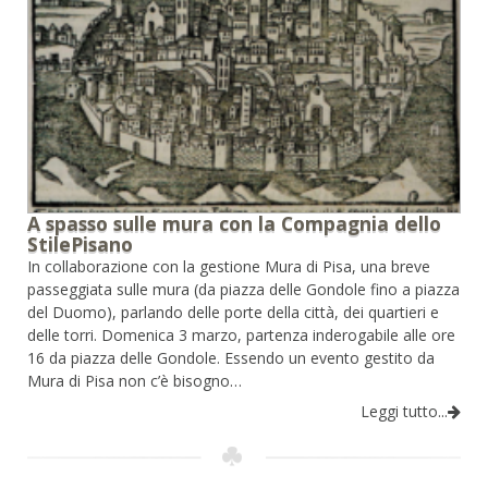
A spasso sulle mura con la Compagnia dello
StilePisano
In collaborazione con la gestione Mura di Pisa, una breve
passeggiata sulle mura (da piazza delle Gondole fino a piazza
del Duomo), parlando delle porte della città, dei quartieri e
delle torri. Domenica 3 marzo, partenza inderogabile alle ore
16 da piazza delle Gondole. Essendo un evento gestito da
Mura di Pisa non c’è bisogno…
Leggi tutto...