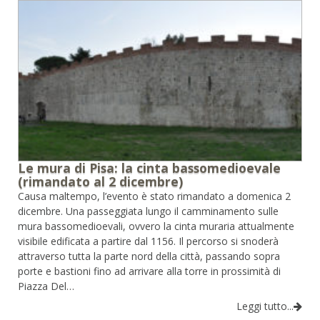
Le mura di Pisa: la cinta bassomedioevale
(rimandato al 2 dicembre)
Causa maltempo, l’evento è stato rimandato a domenica 2
dicembre. Una passeggiata lungo il camminamento sulle
mura bassomedioevali, ovvero la cinta muraria attualmente
visibile edificata a partire dal 1156. Il percorso si snoderà
attraverso tutta la parte nord della città, passando sopra
porte e bastioni fino ad arrivare alla torre in prossimità di
Piazza Del…
Leggi tutto...