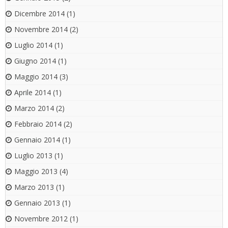
Dicembre 2014
(1)
Novembre 2014
(2)
Luglio 2014
(1)
Giugno 2014
(1)
Maggio 2014
(3)
Aprile 2014
(1)
Marzo 2014
(2)
Febbraio 2014
(2)
Gennaio 2014
(1)
Luglio 2013
(1)
Maggio 2013
(4)
Marzo 2013
(1)
Gennaio 2013
(1)
Novembre 2012
(1)