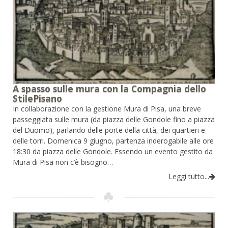
A spasso sulle mura con la Compagnia dello
StilePisano
In collaborazione con la gestione Mura di Pisa, una breve
passeggiata sulle mura (da piazza delle Gondole fino a piazza
del Duomo), parlando delle porte della città, dei quartieri e
delle torri. Domenica 9 giugno, partenza inderogabile alle ore
18:30 da piazza delle Gondole. Essendo un evento gestito da
Mura di Pisa non c’è bisogno…
Leggi tutto...