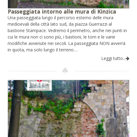
Passeggiata intorno alle mura di Kinzica
Una passeggiata lungo il percorso esterno delle mura
medioevali della città lato sud, da piazza Guerrazzi al
bastione Stampace. Vedremo il perimetro, anche nei punti in
cui le mura non ci sono più, i bastioni, le torri e le varie
modifiche avvenute nei secoli. La passeggiata NON avverrà
in quota, ma solo lungo il terreno.…
Leggi tutto...