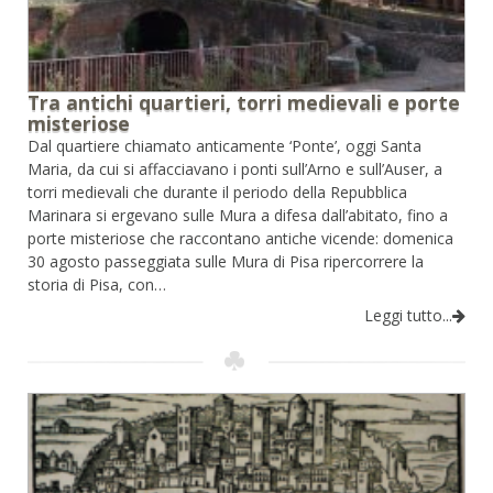
Tra antichi quartieri, torri medievali e porte
misteriose
Dal quartiere chiamato anticamente ‘Ponte’, oggi Santa
Maria, da cui si affacciavano i ponti sull’Arno e sull’Auser, a
torri medievali che durante il periodo della Repubblica
Marinara si ergevano sulle Mura a difesa dall’abitato, fino a
porte misteriose che raccontano antiche vicende: domenica
30 agosto passeggiata sulle Mura di Pisa ripercorrere la
storia di Pisa, con…
Leggi tutto...