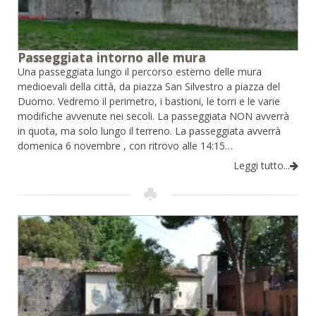
Passeggiata intorno alle mura
Una passeggiata lungo il percorso esterno delle mura
medioevali della città, da piazza San Silvestro a piazza del
Duomo. Vedremo il perimetro, i bastioni, le torri e le varie
modifiche avvenute nei secoli. La passeggiata NON avverrà
in quota, ma solo lungo il terreno. La passeggiata avverrà
domenica 6 novembre , con ritrovo alle 14:15…
Leggi tutto...