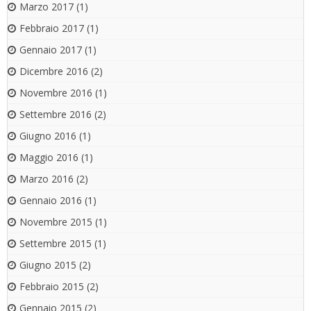
Marzo 2017
(1)
Febbraio 2017
(1)
Gennaio 2017
(1)
Dicembre 2016
(2)
Novembre 2016
(1)
Settembre 2016
(2)
Giugno 2016
(1)
Maggio 2016
(1)
Marzo 2016
(2)
Gennaio 2016
(1)
Novembre 2015
(1)
Settembre 2015
(1)
Giugno 2015
(2)
Febbraio 2015
(2)
Gennaio 2015
(2)