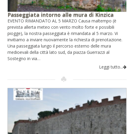
Passeggiata intorno alle mura di Kinzica
EVENTO RIMANDATO AL 5 MARZO Causa maltempo (è
prevista allerta meteo con vento molto forte e possibili
piogge), la nostra passeggiata è rimandata al 5 marzo. Vi
invitiamo a inviare nuovamente la richiesta di prenotazione.
Una passeggiata lungo il percorso esterno delle mura
medioevali della città lato sud, da piazza Guerrazzi al
Sostegno in via…
Leggi tutto...