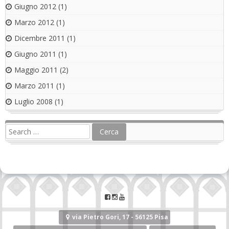
Giugno 2012
(1)
Marzo 2012
(1)
Dicembre 2011
(1)
Giugno 2011
(1)
Maggio 2011
(2)
Marzo 2011
(1)
Luglio 2008
(1)
via Pietro Gori, 17 - 56125 Pisa