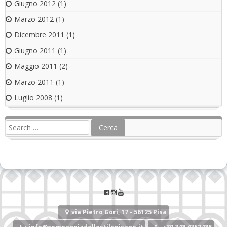
Giugno 2012
(1)
Marzo 2012
(1)
Dicembre 2011
(1)
Giugno 2011
(1)
Maggio 2011
(2)
Marzo 2011
(1)
Luglio 2008
(1)
via Pietro Gori, 17 - 56125 Pisa