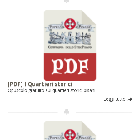
[PDF] I Quartieri storici
Opuscolo gratuito sui quartieri storici pisani
Leggi tutto...