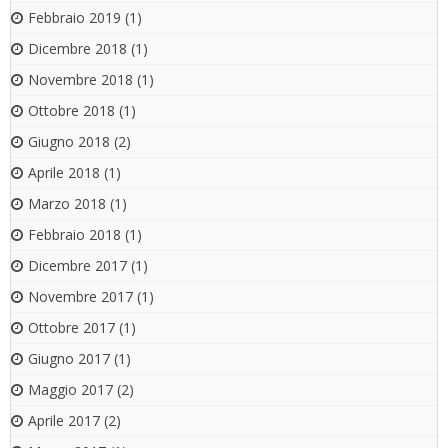
Febbraio 2019
(1)
Dicembre 2018
(1)
Novembre 2018
(1)
Ottobre 2018
(1)
Giugno 2018
(2)
Aprile 2018
(1)
Marzo 2018
(1)
Febbraio 2018
(1)
Dicembre 2017
(1)
Novembre 2017
(1)
Ottobre 2017
(1)
Giugno 2017
(1)
Maggio 2017
(2)
Aprile 2017
(2)