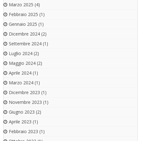
Marzo 2025
(4)
Febbraio 2025
(1)
Gennaio 2025
(1)
Dicembre 2024
(2)
Settembre 2024
(1)
Luglio 2024
(2)
Maggio 2024
(2)
Aprile 2024
(1)
Marzo 2024
(1)
Dicembre 2023
(1)
Novembre 2023
(1)
Giugno 2023
(2)
Aprile 2023
(1)
Febbraio 2023
(1)