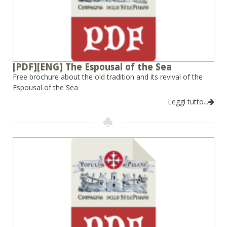
[PDF][ENG] The Espousal of the Sea
Free brochure about the old tradition and its revival of the
Espousal of the Sea
Leggi tutto...