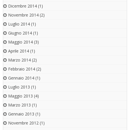
Dicembre 2014
(1)
Novembre 2014
(2)
Luglio 2014
(1)
Giugno 2014
(1)
Maggio 2014
(3)
Aprile 2014
(1)
Marzo 2014
(2)
Febbraio 2014
(2)
Gennaio 2014
(1)
Luglio 2013
(1)
Maggio 2013
(4)
Marzo 2013
(1)
Gennaio 2013
(1)
Novembre 2012
(1)