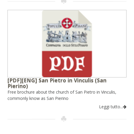
[PDF][ENG] San Pietro in Vinculis (San
Pierino)
Free brochure about the church of San Pietro in Vinculis,
commonly know as San Pierino
Leggi tutto...