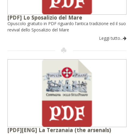
[PDF] Lo Sposalizio del Mare
Opuscolo gratuito in PDF riguardo l’antica tradizione ed il suo
revival dello Sposalizio del Mare
Leggi tutto...
[PDF][ENG] La Terzanaia (the arsenals)