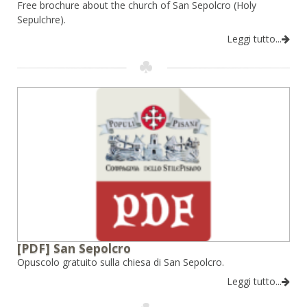
Free brochure about the church of San Sepolcro (Holy
Sepulchre).
Leggi tutto...
[PDF] San Sepolcro
Opuscolo gratuito sulla chiesa di San Sepolcro.
Leggi tutto...