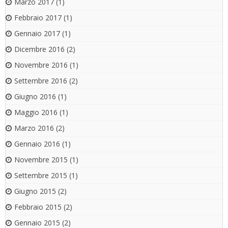
Marzo 2017
(1)
Febbraio 2017
(1)
Gennaio 2017
(1)
Dicembre 2016
(2)
Novembre 2016
(1)
Settembre 2016
(2)
Giugno 2016
(1)
Maggio 2016
(1)
Marzo 2016
(2)
Gennaio 2016
(1)
Novembre 2015
(1)
Settembre 2015
(1)
Giugno 2015
(2)
Febbraio 2015
(2)
Gennaio 2015
(2)