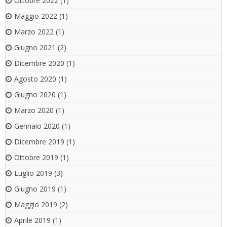
Ottobre 2022
(1)
Maggio 2022
(1)
Marzo 2022
(1)
Giugno 2021
(2)
Dicembre 2020
(1)
Agosto 2020
(1)
Giugno 2020
(1)
Marzo 2020
(1)
Gennaio 2020
(1)
Dicembre 2019
(1)
Ottobre 2019
(1)
Luglio 2019
(3)
Giugno 2019
(1)
Maggio 2019
(2)
Aprile 2019
(1)