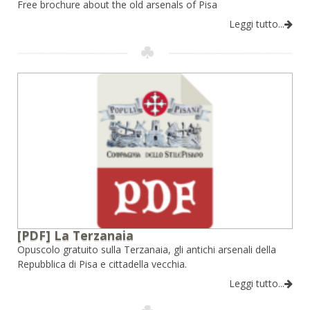
Free brochure about the old arsenals of Pisa
Leggi tutto...
[PDF] La Terzanaia
Opuscolo gratuito sulla Terzanaia, gli antichi arsenali della
Repubblica di Pisa e cittadella vecchia.
Leggi tutto...