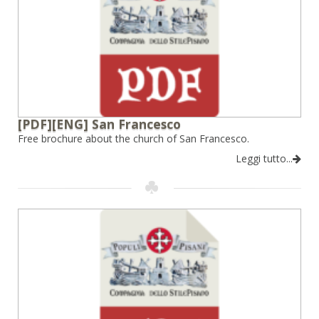
[PDF][ENG] San Francesco
Free brochure about the church of San Francesco.
Leggi tutto...