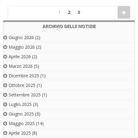
1
2
3
ARCHIVIO DELLE NOTIZIE
Giugno 2026
(2)
Maggio 2026
(2)
Aprile 2026
(2)
Marzo 2026
(5)
Dicembre 2025
(1)
Ottobre 2025
(1)
Settembre 2025
(1)
Luglio 2025
(3)
Giugno 2025
(3)
Maggio 2025
(14)
Aprile 2025
(8)