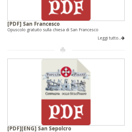
[PDF] San Francesco
Opuscolo gratuito sulla chiesa di San Francesco
Leggi tutto...
[PDF][ENG] San Sepolcro