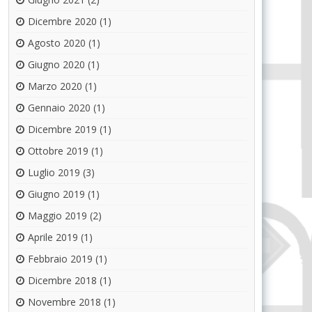
Dicembre 2020
(1)
Agosto 2020
(1)
Giugno 2020
(1)
Marzo 2020
(1)
Gennaio 2020
(1)
Dicembre 2019
(1)
Ottobre 2019
(1)
Luglio 2019
(3)
Giugno 2019
(1)
Maggio 2019
(2)
Aprile 2019
(1)
Febbraio 2019
(1)
Dicembre 2018
(1)
Novembre 2018
(1)