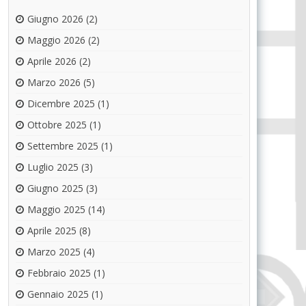
Giugno 2026
(2)
Maggio 2026
(2)
Aprile 2026
(2)
Marzo 2026
(5)
Dicembre 2025
(1)
Ottobre 2025
(1)
Settembre 2025
(1)
Luglio 2025
(3)
Giugno 2025
(3)
Maggio 2025
(14)
Aprile 2025
(8)
Marzo 2025
(4)
Febbraio 2025
(1)
Gennaio 2025
(1)