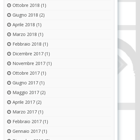
Ottobre 2018
(1)
Giugno 2018
(2)
Aprile 2018
(1)
Marzo 2018
(1)
Febbraio 2018
(1)
Dicembre 2017
(1)
Novembre 2017
(1)
Ottobre 2017
(1)
Giugno 2017
(1)
Maggio 2017
(2)
Aprile 2017
(2)
Marzo 2017
(1)
Febbraio 2017
(1)
Gennaio 2017
(1)