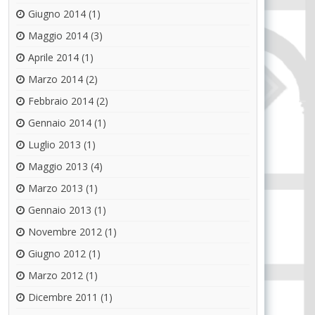
Giugno 2014
(1)
Maggio 2014
(3)
Aprile 2014
(1)
Marzo 2014
(2)
Febbraio 2014
(2)
Gennaio 2014
(1)
Luglio 2013
(1)
Maggio 2013
(4)
Marzo 2013
(1)
Gennaio 2013
(1)
Novembre 2012
(1)
Giugno 2012
(1)
Marzo 2012
(1)
Dicembre 2011
(1)