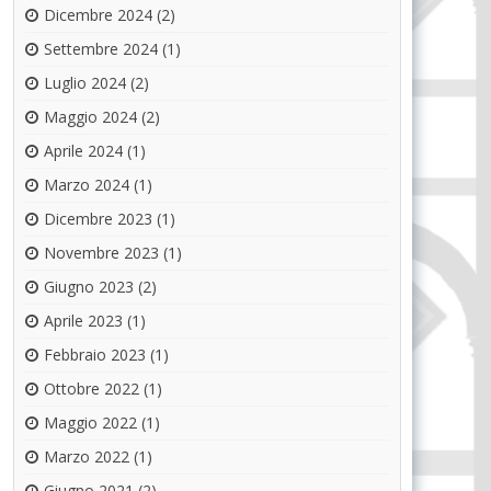
Dicembre 2024
(2)
Settembre 2024
(1)
Luglio 2024
(2)
Maggio 2024
(2)
Aprile 2024
(1)
Marzo 2024
(1)
Dicembre 2023
(1)
Novembre 2023
(1)
Giugno 2023
(2)
Aprile 2023
(1)
Febbraio 2023
(1)
Ottobre 2022
(1)
Maggio 2022
(1)
Marzo 2022
(1)
Giugno 2021
(2)