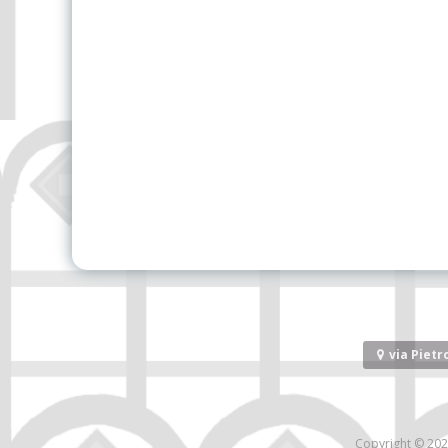
via Pietro
Copyright © 20