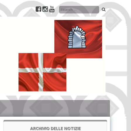
ARCHIVIO DELLE NOTIZIE