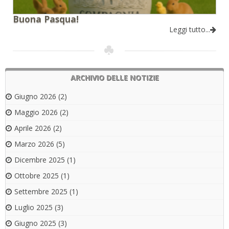
Buona Pasqua!
Leggi tutto...
ARCHIVIO DELLE NOTIZIE
Giugno 2026
(2)
Maggio 2026
(2)
Aprile 2026
(2)
Marzo 2026
(5)
Dicembre 2025
(1)
Ottobre 2025
(1)
Settembre 2025
(1)
Luglio 2025
(3)
Giugno 2025
(3)