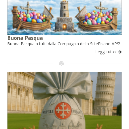
Buona Pasqua
Buona Pasqua a tutti dalla Compagnia dello StilePisano APS!
Leggi tutto...