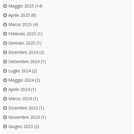
Maggio 2025
(14)
Aprile 2025
(8)
Marzo 2025
(4)
Febbraio 2025
(1)
Gennaio 2025
(1)
Dicembre 2024
(2)
Settembre 2024
(1)
Luglio 2024
(2)
Maggio 2024
(2)
Aprile 2024
(1)
Marzo 2024
(1)
Dicembre 2023
(1)
Novembre 2023
(1)
Giugno 2023
(2)