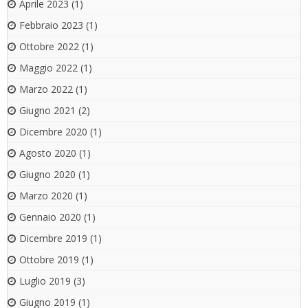
Aprile 2023
(1)
Febbraio 2023
(1)
Ottobre 2022
(1)
Maggio 2022
(1)
Marzo 2022
(1)
Giugno 2021
(2)
Dicembre 2020
(1)
Agosto 2020
(1)
Giugno 2020
(1)
Marzo 2020
(1)
Gennaio 2020
(1)
Dicembre 2019
(1)
Ottobre 2019
(1)
Luglio 2019
(3)
Giugno 2019
(1)