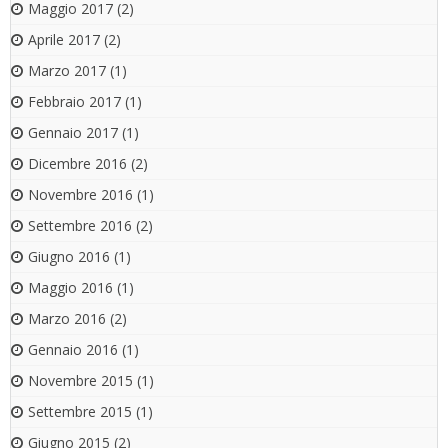
Maggio 2017
(2)
Aprile 2017
(2)
Marzo 2017
(1)
Febbraio 2017
(1)
Gennaio 2017
(1)
Dicembre 2016
(2)
Novembre 2016
(1)
Settembre 2016
(2)
Giugno 2016
(1)
Maggio 2016
(1)
Marzo 2016
(2)
Gennaio 2016
(1)
Novembre 2015
(1)
Settembre 2015
(1)
Giugno 2015
(2)