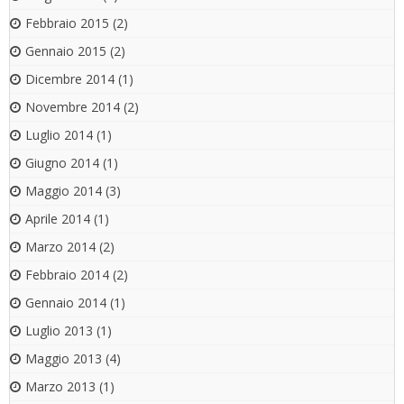
Febbraio 2015
(2)
Gennaio 2015
(2)
Dicembre 2014
(1)
Novembre 2014
(2)
Luglio 2014
(1)
Giugno 2014
(1)
Maggio 2014
(3)
Aprile 2014
(1)
Marzo 2014
(2)
Febbraio 2014
(2)
Gennaio 2014
(1)
Luglio 2013
(1)
Maggio 2013
(4)
Marzo 2013
(1)