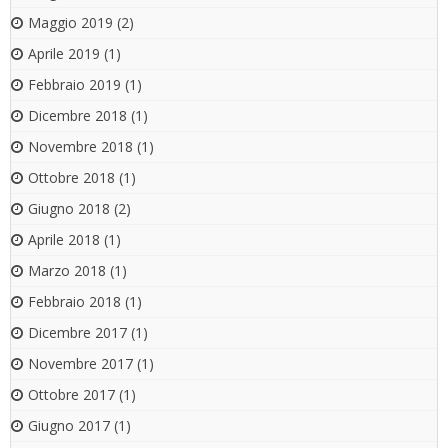
Maggio 2019
(2)
Aprile 2019
(1)
Febbraio 2019
(1)
Dicembre 2018
(1)
Novembre 2018
(1)
Ottobre 2018
(1)
Giugno 2018
(2)
Aprile 2018
(1)
Marzo 2018
(1)
Febbraio 2018
(1)
Dicembre 2017
(1)
Novembre 2017
(1)
Ottobre 2017
(1)
Giugno 2017
(1)