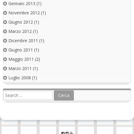
Gennaio 2013
(1)
Novembre 2012
(1)
Giugno 2012
(1)
Marzo 2012
(1)
Dicembre 2011
(1)
Giugno 2011
(1)
Maggio 2011
(2)
Marzo 2011
(1)
Luglio 2008
(1)