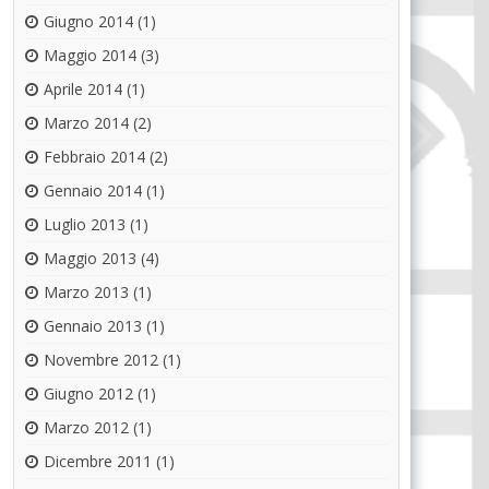
Giugno 2014
(1)
Maggio 2014
(3)
Aprile 2014
(1)
Marzo 2014
(2)
Febbraio 2014
(2)
Gennaio 2014
(1)
Luglio 2013
(1)
Maggio 2013
(4)
Marzo 2013
(1)
Gennaio 2013
(1)
Novembre 2012
(1)
Giugno 2012
(1)
Marzo 2012
(1)
Dicembre 2011
(1)