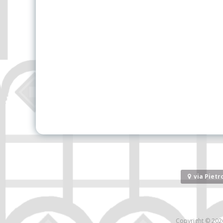
via Pietro
Copyright © 20