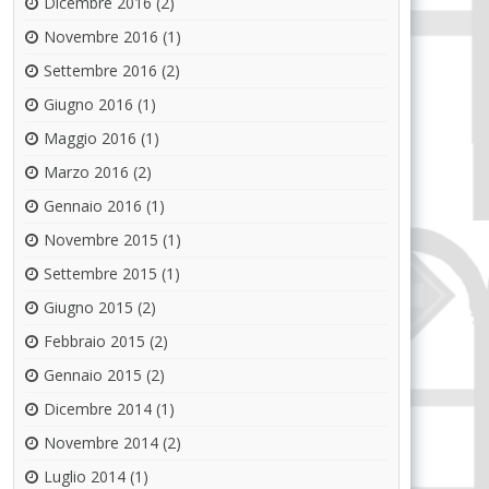
Dicembre 2016
(2)
Novembre 2016
(1)
Settembre 2016
(2)
Giugno 2016
(1)
Maggio 2016
(1)
Marzo 2016
(2)
Gennaio 2016
(1)
Novembre 2015
(1)
Settembre 2015
(1)
Giugno 2015
(2)
Febbraio 2015
(2)
Gennaio 2015
(2)
Dicembre 2014
(1)
Novembre 2014
(2)
Luglio 2014
(1)