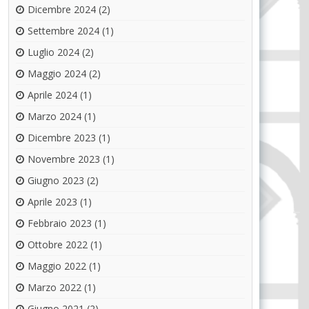
Dicembre 2024
(2)
Settembre 2024
(1)
Luglio 2024
(2)
Maggio 2024
(2)
Aprile 2024
(1)
Marzo 2024
(1)
Dicembre 2023
(1)
Novembre 2023
(1)
Giugno 2023
(2)
Aprile 2023
(1)
Febbraio 2023
(1)
Ottobre 2022
(1)
Maggio 2022
(1)
Marzo 2022
(1)
Giugno 2021
(2)