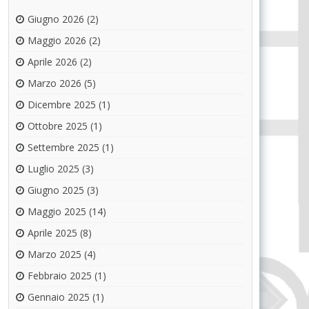
Giugno 2026
(2)
Maggio 2026
(2)
Aprile 2026
(2)
Marzo 2026
(5)
Dicembre 2025
(1)
Ottobre 2025
(1)
Settembre 2025
(1)
Luglio 2025
(3)
Giugno 2025
(3)
Maggio 2025
(14)
Aprile 2025
(8)
Marzo 2025
(4)
Febbraio 2025
(1)
Gennaio 2025
(1)