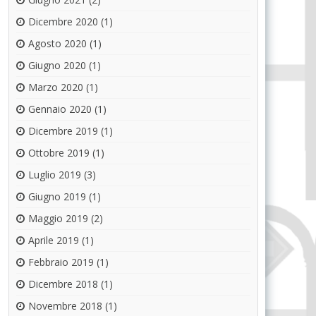
Dicembre 2020
(1)
Agosto 2020
(1)
Giugno 2020
(1)
Marzo 2020
(1)
Gennaio 2020
(1)
Dicembre 2019
(1)
Ottobre 2019
(1)
Luglio 2019
(3)
Giugno 2019
(1)
Maggio 2019
(2)
Aprile 2019
(1)
Febbraio 2019
(1)
Dicembre 2018
(1)
Novembre 2018
(1)