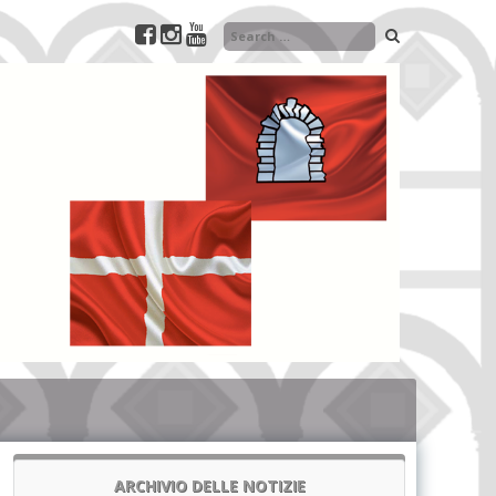
ARCHIVIO DELLE NOTIZIE