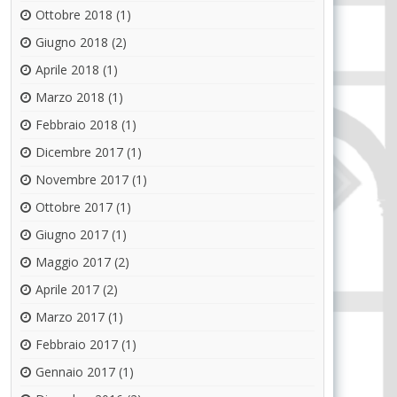
Ottobre 2018
(1)
Giugno 2018
(2)
Aprile 2018
(1)
Marzo 2018
(1)
Febbraio 2018
(1)
Dicembre 2017
(1)
Novembre 2017
(1)
Ottobre 2017
(1)
Giugno 2017
(1)
Maggio 2017
(2)
Aprile 2017
(2)
Marzo 2017
(1)
Febbraio 2017
(1)
Gennaio 2017
(1)