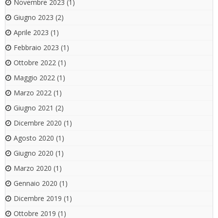
Novembre 2023
(1)
Giugno 2023
(2)
Aprile 2023
(1)
Febbraio 2023
(1)
Ottobre 2022
(1)
Maggio 2022
(1)
Marzo 2022
(1)
Giugno 2021
(2)
Dicembre 2020
(1)
Agosto 2020
(1)
Giugno 2020
(1)
Marzo 2020
(1)
Gennaio 2020
(1)
Dicembre 2019
(1)
Ottobre 2019
(1)