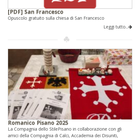
[PDF] San Francesco
Opuscolo gratuito sulla chiesa di San Francesco
Leggi tutto...
Romanico Pisano 2025
La Compagnia dello StilePisano in collaborazione con gli
amici della Compagnia di Calci, Accademia dei Disuniti,