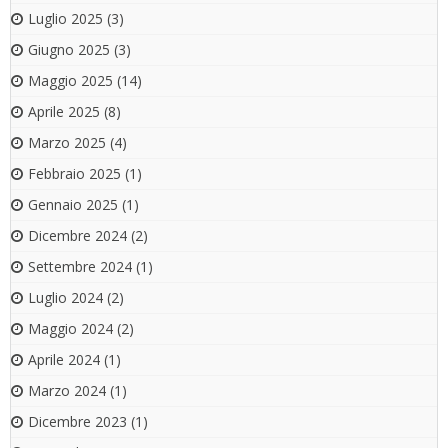
Luglio 2025
(3)
Giugno 2025
(3)
Maggio 2025
(14)
Aprile 2025
(8)
Marzo 2025
(4)
Febbraio 2025
(1)
Gennaio 2025
(1)
Dicembre 2024
(2)
Settembre 2024
(1)
Luglio 2024
(2)
Maggio 2024
(2)
Aprile 2024
(1)
Marzo 2024
(1)
Dicembre 2023
(1)