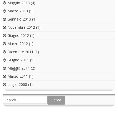
Maggio 2013
(4)
Marzo 2013
(1)
Gennaio 2013
(1)
Novembre 2012
(1)
Giugno 2012
(1)
Marzo 2012
(1)
Dicembre 2011
(1)
Giugno 2011
(1)
Maggio 2011
(2)
Marzo 2011
(1)
Luglio 2008
(1)