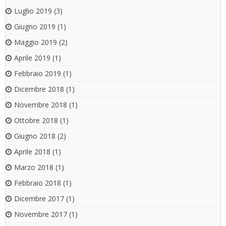
Luglio 2019
(3)
Giugno 2019
(1)
Maggio 2019
(2)
Aprile 2019
(1)
Febbraio 2019
(1)
Dicembre 2018
(1)
Novembre 2018
(1)
Ottobre 2018
(1)
Giugno 2018
(2)
Aprile 2018
(1)
Marzo 2018
(1)
Febbraio 2018
(1)
Dicembre 2017
(1)
Novembre 2017
(1)