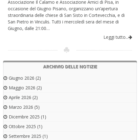
Associazione Il Calamo e Associazione Amici di Pisa, in
occasione del Giugno Pisano, organizzano un’apertura
straordinaria delle chiese di San Sisto in Cortevecchia, e di
San Pietro in Vinculis. Tutti i mercoledì sera del mese di
Giugno, dalle 21:00…
Leggi tutto...
ARCHIVIO DELLE NOTIZIE
Giugno 2026
(2)
Maggio 2026
(2)
Aprile 2026
(2)
Marzo 2026
(5)
Dicembre 2025
(1)
Ottobre 2025
(1)
Settembre 2025
(1)