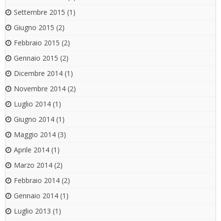
Settembre 2015
(1)
Giugno 2015
(2)
Febbraio 2015
(2)
Gennaio 2015
(2)
Dicembre 2014
(1)
Novembre 2014
(2)
Luglio 2014
(1)
Giugno 2014
(1)
Maggio 2014
(3)
Aprile 2014
(1)
Marzo 2014
(2)
Febbraio 2014
(2)
Gennaio 2014
(1)
Luglio 2013
(1)