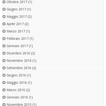
Ottobre 2017
(1)
Giugno 2017
(1)
Maggio 2017
(2)
Aprile 2017
(2)
Marzo 2017
(1)
Febbraio 2017
(1)
Gennaio 2017
(1)
Dicembre 2016
(2)
Novembre 2016
(1)
Settembre 2016
(2)
Giugno 2016
(1)
Maggio 2016
(1)
Marzo 2016
(2)
Gennaio 2016
(1)
Novembre 2015
(1)