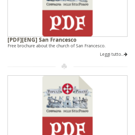
[PDF][ENG] San Francesco
Free brochure about the church of San Francesco.
Leggi tutto...