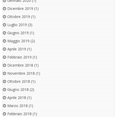
Gennaio 2020
(1)
Dicembre 2019
(1)
Ottobre 2019
(1)
Luglio 2019
(3)
Giugno 2019
(1)
Maggio 2019
(2)
Aprile 2019
(1)
Febbraio 2019
(1)
Dicembre 2018
(1)
Novembre 2018
(1)
Ottobre 2018
(1)
Giugno 2018
(2)
Aprile 2018
(1)
Marzo 2018
(1)
Febbraio 2018
(1)