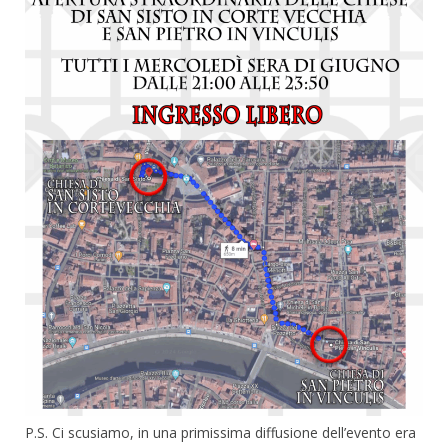
P.S. Ci scusiamo, in una primissima diffusione dell’evento era