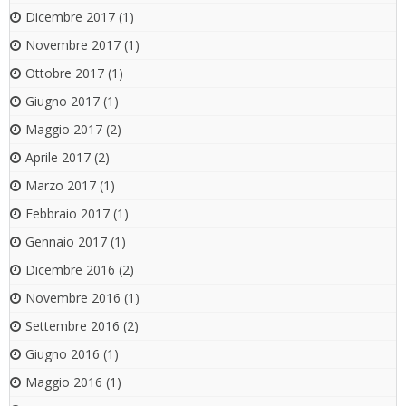
Dicembre 2017
(1)
Novembre 2017
(1)
Ottobre 2017
(1)
Giugno 2017
(1)
Maggio 2017
(2)
Aprile 2017
(2)
Marzo 2017
(1)
Febbraio 2017
(1)
Gennaio 2017
(1)
Dicembre 2016
(2)
Novembre 2016
(1)
Settembre 2016
(2)
Giugno 2016
(1)
Maggio 2016
(1)