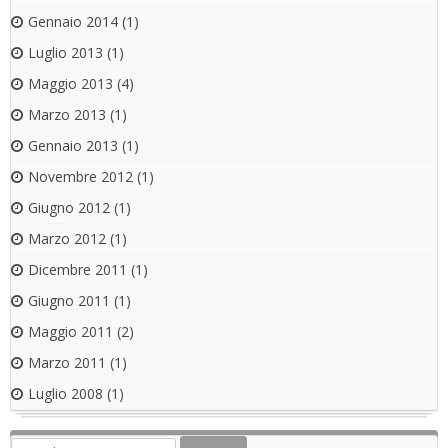
Gennaio 2014
(1)
Luglio 2013
(1)
Maggio 2013
(4)
Marzo 2013
(1)
Gennaio 2013
(1)
Novembre 2012
(1)
Giugno 2012
(1)
Marzo 2012
(1)
Dicembre 2011
(1)
Giugno 2011
(1)
Maggio 2011
(2)
Marzo 2011
(1)
Luglio 2008
(1)