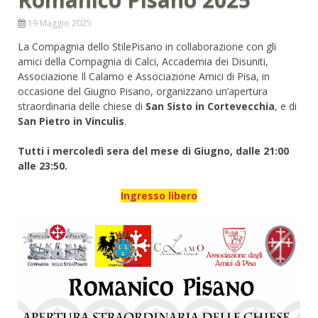
19 Maggio 2025
La Compagnia dello StilePisano in collaborazione con gli
amici della Compagnia di Calci, Accademia dei Disuniti,
Associazione Il Calamo e Associazione Amici di Pisa, in
occasione del Giugno Pisano, organizzano un’apertura
straordinaria delle chiese di
San Sisto in Cortevecchia
, e di
San Pietro in Vinculis
.
Tutti i mercoledì sera del mese di Giugno, dalle 21:00
alle 23:50.
Ingresso libero