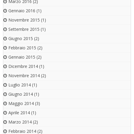
Marzo 2016
(2)
Gennaio 2016
(1)
Novembre 2015
(1)
Settembre 2015
(1)
Giugno 2015
(2)
Febbraio 2015
(2)
Gennaio 2015
(2)
Dicembre 2014
(1)
Novembre 2014
(2)
Luglio 2014
(1)
Giugno 2014
(1)
Maggio 2014
(3)
Aprile 2014
(1)
Marzo 2014
(2)
Febbraio 2014
(2)