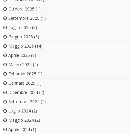
Ottobre 2025
(1)
Settembre 2025
(1)
Luglio 2025
(3)
Giugno 2025
(3)
Maggio 2025
(14)
Aprile 2025
(8)
Marzo 2025
(4)
Febbraio 2025
(1)
Gennaio 2025
(1)
Dicembre 2024
(2)
Settembre 2024
(1)
Luglio 2024
(2)
Maggio 2024
(2)
Aprile 2024
(1)