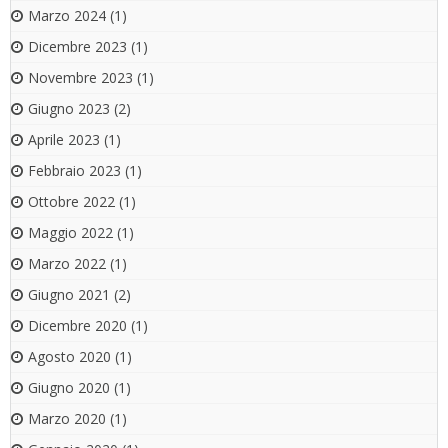
Marzo 2024
(1)
Dicembre 2023
(1)
Novembre 2023
(1)
Giugno 2023
(2)
Aprile 2023
(1)
Febbraio 2023
(1)
Ottobre 2022
(1)
Maggio 2022
(1)
Marzo 2022
(1)
Giugno 2021
(2)
Dicembre 2020
(1)
Agosto 2020
(1)
Giugno 2020
(1)
Marzo 2020
(1)